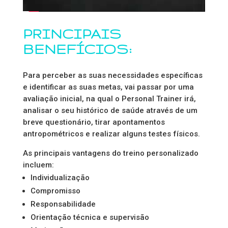
PRINCIPAIS
BENEFÍCIOS:
Para perceber as suas necessidades específicas
e identificar as suas metas, vai passar por uma
avaliação inicial, na qual o Personal Trainer irá,
analisar o seu histórico de saúde através de um
breve questionário, tirar apontamentos
antropométricos e realizar alguns testes físicos.
As principais vantagens do treino personalizado
incluem:
Individualização
Compromisso
Responsabilidade
Orientação técnica e supervisão