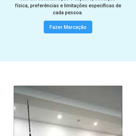
física, preferências e limitações específicas de
cada pessoa.
Fazer Marcação