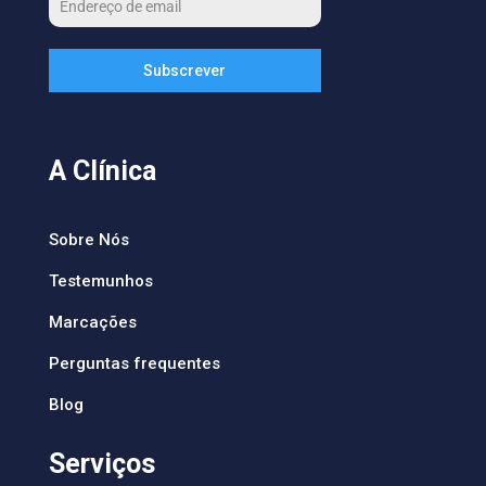
Subscrever
A Clínica
Sobre Nós
Testemunhos
Marcações
Perguntas frequentes
Blog
Serviços