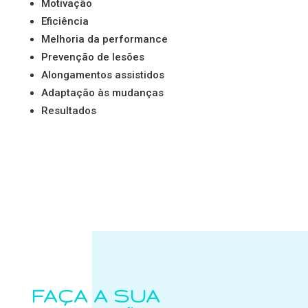
Motivação
Eficiência
Melhoria da performance
Prevenção de lesões
Alongamentos assistidos
Adaptação às mudanças
Resultados
FAÇA A SUA