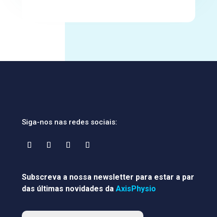
Siga-nos nas redes sociais:
Subscreva a nossa newsletter para estar a par
das últimas novidades da
AxisPhysio