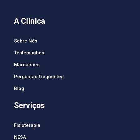
A Clínica
Sobre Nós
Testemunhos
Marcações
Perguntas frequentes
Blog
Serviços
Fisioterapia
NESA