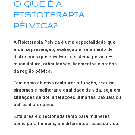
O QUE É A
FISIOTERAPIA
PÉLVICA?
A Fisioterapia Pélvica é uma especialidade que
atua na prevenção, avaliação e tratamento de
disfunções que envolvem o sistema pélvico —
musculatura, articulações, ligamentos e órgãos
da região pélvica.
Tem como objetivo restaurar a função, reduzir
sintomas e melhorar a qualidade de vida, seja em
situações de dor, alterações urinárias, sexuais ou
outras disfunções.
Esta área é direcionada tanto para mulheres
como para homens, em diferentes fases da vida.