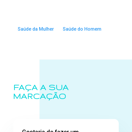
Saúde da Mulher
Saúde do Homem
FAÇA A SUA
MARCAÇÃO
Gostaria de fazer um