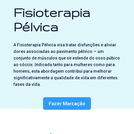
Fisioterapia
Pélvica
A Fisioterapia Pélvica visa tratar disfunções e aliviar
dores associadas ao pavimento pélvico — um
conjunto de músculos que se estende do osso púbico
ao cóccix. Indicada tanto para mulheres como para
homens, esta abordagem contribui para melhorar
significativamente a qualidade de vida em diferentes
fases da vida.
Fazer Marcação