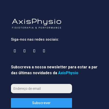
Siga-nos nas redes sociais:
Subscreva a nossa newsletter para estar a par
das últimas novidades da
AxisPhysio
Subscrever